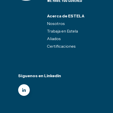
Acerca de ESTELA
Nosotros
Trabaja en Estela
Aliados
Certificaciones
Síguenos en Linkedin