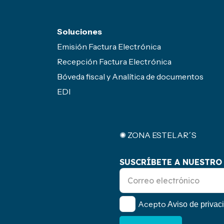
Soluciones
Emisión Factura Electrónica
Recepción Factura Electrónica
Bóveda fiscal y Analítica de documentos
EDI
✺ ZONA ESTELAR´S
SUSCRÍBETE A NUESTRO
Acepto
Aviso de privac