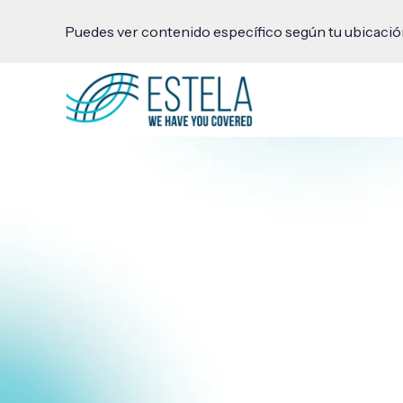
Puedes ver contenido específico según tu ubicación 