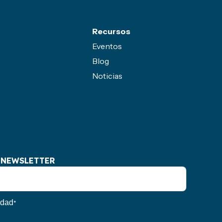
Recursos
Eventos
Blog
Noticias
 NEWSLETTER
idad
*