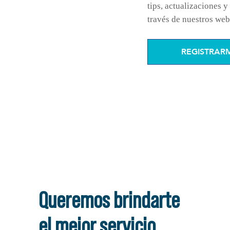
tips, actualizaciones y
través de nuestros web
REGISTRAR
Queremos brindarte
el mejor servicio