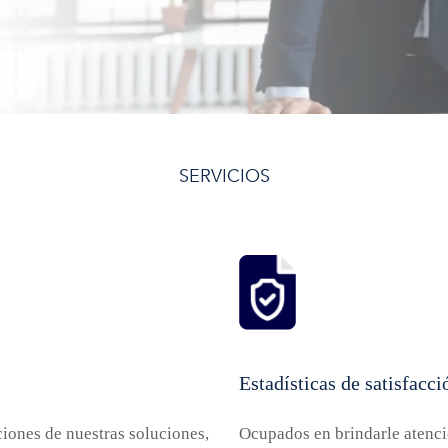
SERVICIOS
Estadísticas de satisfacci
iones de nuestras soluciones,
Ocupados en brindarle atenci