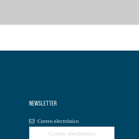
NEWSLETTER
Correo electrónico