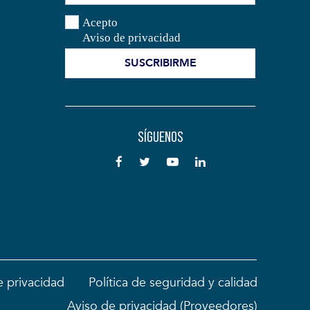
Acepto
Aviso de privacidad
SÍGUENOS
e privacidad
Política de seguridad y calidad
Aviso de privacidad (Proveedores)