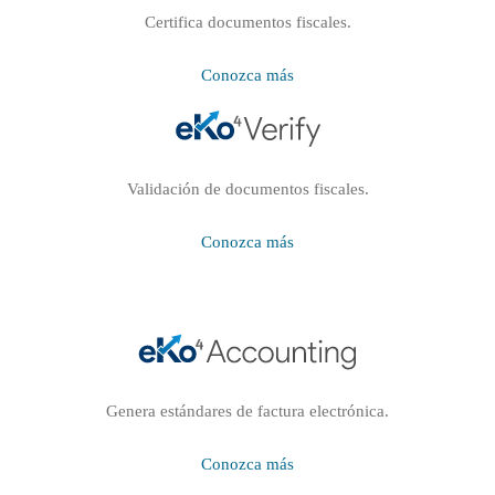
Certifica documentos fiscales.
Conozca más
Validación de documentos fiscales.
Conozca más
Genera estándares de factura electrónica.
Conozca más