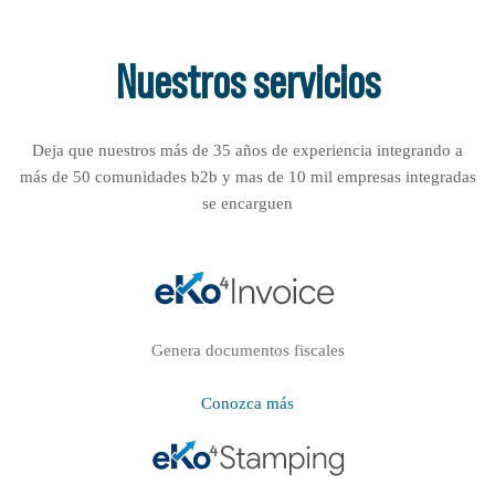
Nuestros servicios
Deja que nuestros más de 35 años de experiencia integrando a
más de 50 comunidades b2b y mas de 10 mil empresas integradas
se encarguen
Genera documentos fiscales
Conozca más