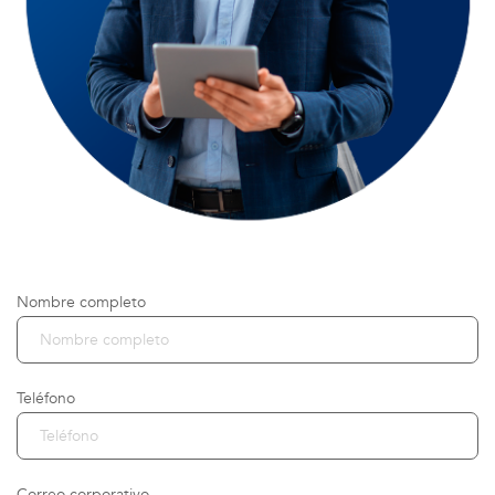
Nombre completo
Teléfono
Correo corporativo