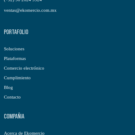
ventas@ekomercio.com.mx
PORTAFOLIO
Soluciones
Plataformas
Comercio electrónico
Cumplimiento
Blog
Contacto
COMPAÑIA
Acerca de Ekomercio