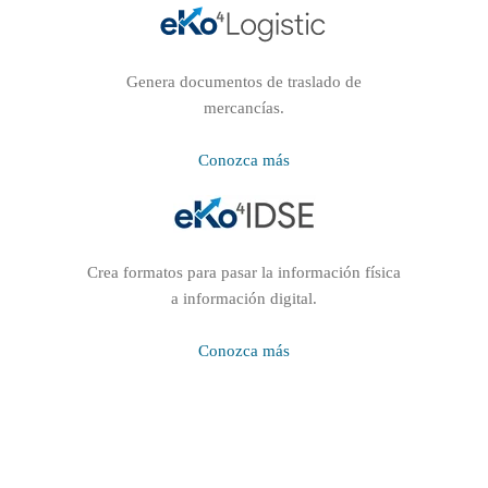
Genera documentos de traslado de
mercancías.
Conozca más
Crea formatos para pasar la información física
a información digital.
Conozca más