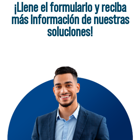
¡Llene el formulario y reciba
más información de nuestras
soluciones!