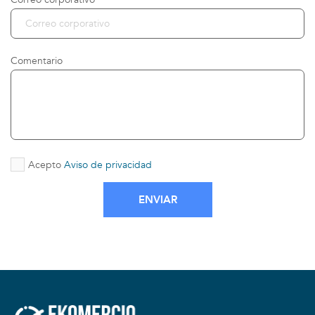
Comentario
Acepto
Aviso de privacidad