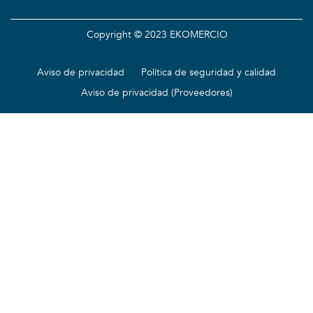
Copyright © 2023 EKOMERCIO
Aviso de privacidad
Política de seguridad y calidad
Aviso de privacidad (Proveedores)