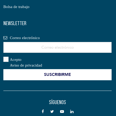
Bolsa de trabajo
NEWSLETTER
Correo electrónico
Acepto
Aviso de privacidad
SÍGUENOS