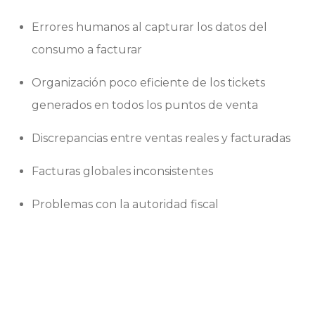
Errores humanos al capturar los datos del
consumo a facturar
Organización poco eficiente de los tickets
generados en todos los puntos de venta
Discrepancias entre ventas reales y facturadas
Facturas globales inconsistentes
Problemas con la autoridad fiscal