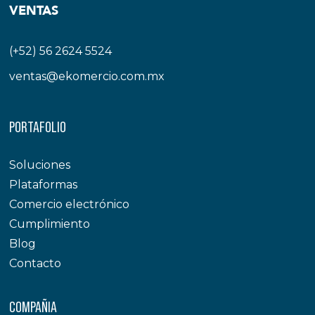
VENTAS
(+52) 56 2624 5524
ventas@ekomercio.com.mx
PORTAFOLIO
Soluciones
Plataformas
Comercio electrónico
Cumplimiento
Blog
Contacto
COMPAÑIA