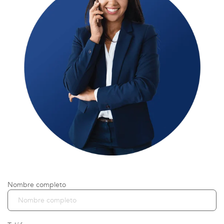
Nombre completo