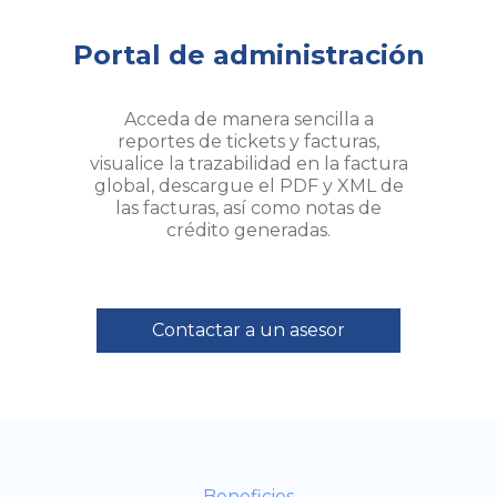
Portal de administración
Acceda de manera sencilla a
reportes de tickets y facturas,
visualice la trazabilidad en la factura
global, descargue el PDF y XML de
las facturas, así como notas de
crédito generadas.
Contactar a un asesor
Beneficios