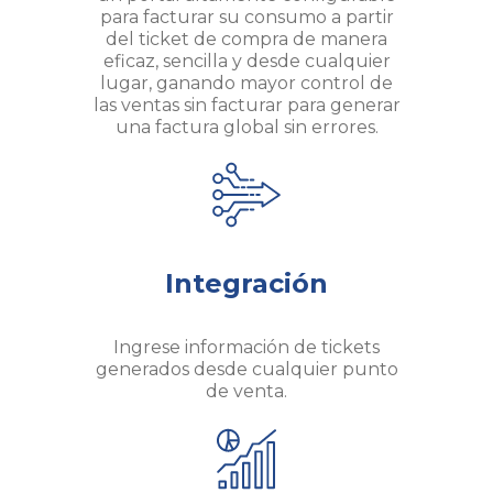
para facturar su consumo a partir
del ticket de compra de manera
eficaz, sencilla y desde cualquier
lugar, ganando mayor control de
las ventas sin facturar para generar
una factura global sin errores.
Integración
Ingrese información de tickets
generados desde cualquier punto
de venta.