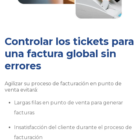
Controlar los tickets para
una factura global sin
errores
Agilizar su proceso de facturación en punto de
venta evitará:
Largas filas en punto de venta para generar
facturas
Insatisfacción del cliente durante el proceso de
facturación