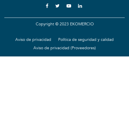
Copyright © 2023 EKOMERCIO
Aviso de privacidad
Política de seguridad y calidad
Aviso de privacidad (Proveedores)