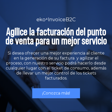
eko⁴InvoiceB2C
Agilice la facturación del punto
de venta para un mejor servicio
Si desea ofrecer una mejor experiencia al cliente
en la generación de su factura y agilizar el
proceso, con nuestro servicio podrá hacerlo desde
cualquier lugar con el ticket de consumo, además
de llevar un mejor control de los tickets
facturados.
¡Conozca más!