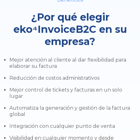
¿Por qué elegir
eko⁴InvoiceB2C en su
empresa?
Mejor atención al cliente al dar flexibilidad para
elaborar su factura
Reducción de costos administrativos
Mejor control de tickets y facturas en un solo
lugar
Automatiza la generación y gestión de la factura
global
Integración con cualquier punto de venta
Visibilidad en cualquier momento y desde