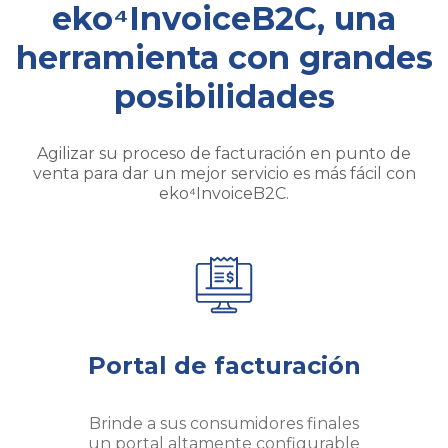
eko⁴InvoiceB2C, una
herramienta con grandes
posibilidades
Agilizar su proceso de facturación en punto de
venta para dar un mejor servicio es más fácil con
eko⁴InvoiceB2C.
Portal de facturación
Brinde a sus consumidores finales
un portal altamente configurable