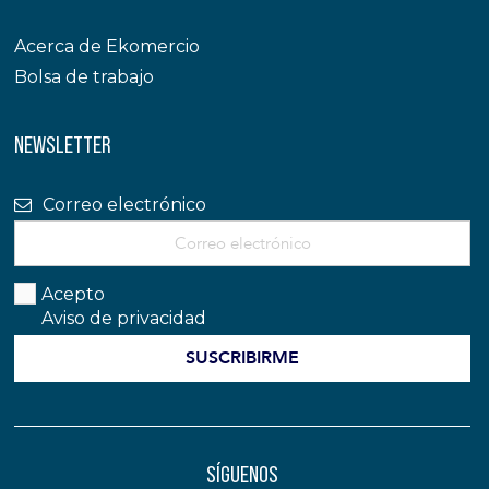
Acerca de Ekomercio
Bolsa de trabajo
NEWSLETTER
Correo electrónico
Acepto
Aviso de privacidad
SÍGUENOS