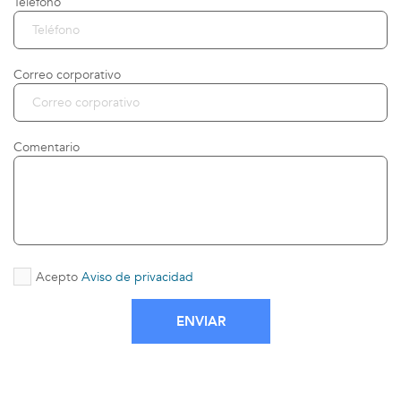
Teléfono
Correo corporativo
Comentario
Acepto
Aviso de privacidad