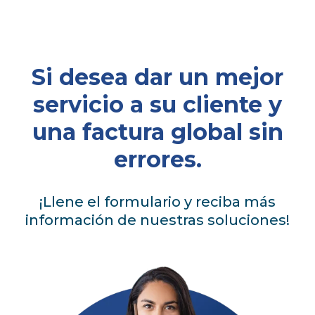
Si desea dar un mejor
servicio a su cliente y
una factura global sin
errores.
¡Llene el formulario y reciba más
información de nuestras soluciones!