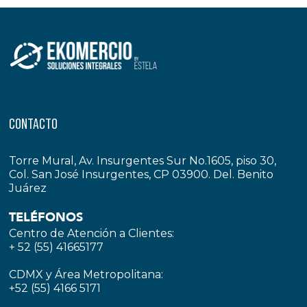
CONTACTO
Torre Mural, Av. Insurgentes Sur No.1605, piso 30,
Col. San José Insurgentes, CP 03900. Del. Benito
Juárez
TELÉFONOS
Centro de Atención a Clientes:
+ 52 (55) 41665177
CDMX y Área Metropolitana:
+52 (55) 4166 5171