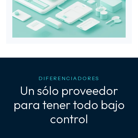
DIFERENCIADORES
Un sólo proveedor
para tener todo bajo
control