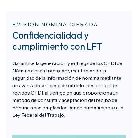
EMISIÓN NÓMINA CIFRADA
Confidencialidad y
cumplimiento con LFT
Garantice la generación y entrega de los CFDI de
Nómina a cada trabajador, manteniendo la
seguridad de la información de nómina mediante
un avanzado proceso de cifrado-descifrado de
recibos CFDI, al tiempo en que proporciona un
método de consulta y aceptación del recibo de
nómina a sus empleados dando cumplimiento a la
Ley Federal del Trabajo.