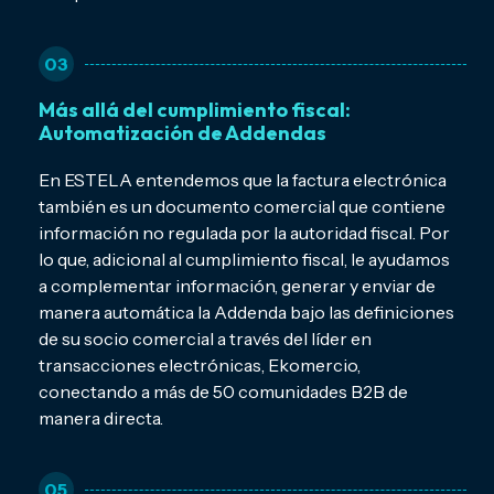
03
Más allá del cumplimiento fiscal:
Automatización de Addendas
En ESTELA entendemos que la factura electrónica
también es un documento comercial que contiene
información no regulada por la autoridad fiscal. Por
lo que, adicional al cumplimiento fiscal, le ayudamos
a complementar información, generar y enviar de
manera automática la Addenda bajo las definiciones
de su socio comercial a través del líder en
transacciones electrónicas, Ekomercio,
conectando a más de 50 comunidades B2B de
manera directa.
05