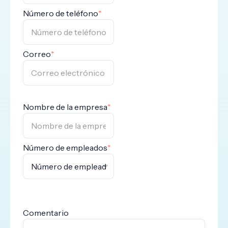
Número de teléfono
*
Correo
*
Nombre de la empresa
*
Número de empleados
*
Comentario