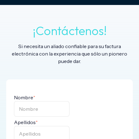
¡Contáctenos!
Si necesita un aliado confiable para su factura
electrónica con la experiencia que sólo un pionero
puede dar.
Nombre
*
Apellidos
*