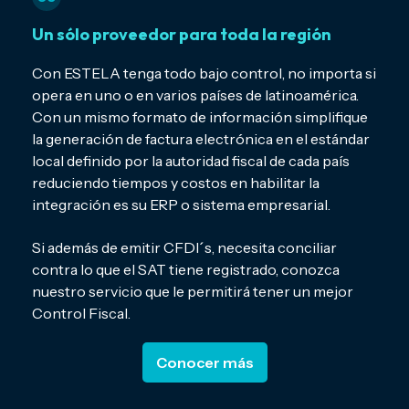
Un sólo proveedor para toda la región
Con ESTELA tenga todo bajo control, no importa si
opera en uno o en varios países de latinoamérica.
Con un mismo formato de información simplifique
la generación de factura electrónica en el estándar
local definido por la autoridad fiscal de cada país
reduciendo tiempos y costos en habilitar la
integración es su ERP o sistema empresarial.
Si además de emitir CFDI´s, necesita conciliar
contra lo que el SAT tiene registrado, conozca
nuestro servicio que le permitirá tener un mejor
Control Fiscal.
Conocer más