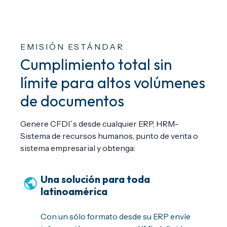
EMISIÓN ESTÁNDAR
Cumplimiento total sin
límite para altos volúmenes
de documentos
Genere CFDI´s desde cualquier ERP, HRM-
Sistema de recursos humanos, punto de venta o
sistema empresarial y obtenga:
Una solución para toda
latinoamérica
Con un sólo formato desde su ERP envíe