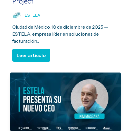
Project”
ESTELA
Ciudad de México, 18 de diciembre de 2025 —
ESTELA, empresa líder en soluciones de
facturación...
Leer artículo