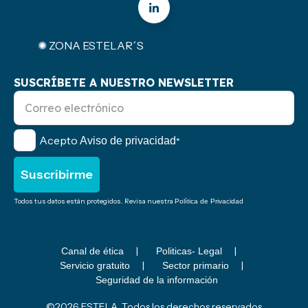
✺ ZONA ESTELAR´S
SUSCRÍBETE A NUESTRO NEWSLETTER
Acepto
Aviso de privacidad
*
Todos tus datos están protegidos. Revisa nuestra
Política de Privacidad
Canal de ética
Politicas- Legal
Servicio gratuito
Sector primario
Seguridad de la información
©2026 ESTELA. Todos los derechos reservados