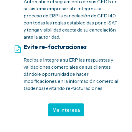
Automatice el seguimiento de sus CFDIs en
su sistema empresarial e integre a su
proceso de ERP la cancelación de CFDI 4.0
con todas las reglas establecidas por el SAT
y tenga visibilidad exacta de su cancelación
ante la autoridad.
Evite re-facturaciones
Reciba e integre a su ERP las respuestas y
validaciones comerciales de sus clientes
dándole oportunidad de hacer
modificaciones en la información comercial
(addenda) evitando re-facturaciones.
Me interesa