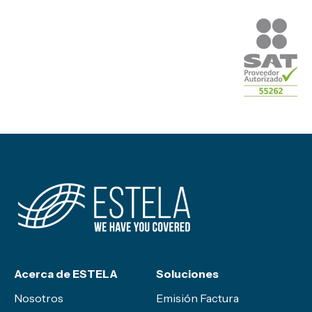
Acerca de ESTELA
Soluciones
Nosotros
Emisión Factura