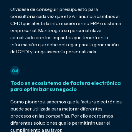
Olvídese de conseguir presupuesto para
consultoría cada vez que el SAT anuncia cambios al
CFDI que afecta la información en su ERP o sistema
empresarial. Mantenga a su personal clave
actualizado con los impactos que tendrá en la
información que debe entregar para la generación
del CFDI y tenga asesoría personalizada.
04
Todo un ecosistema de factura electrónica
para optimizar su negocio
Como pioneros, sabemos que la factura electrónica
puede ser utilizada para mejorar diferentes
procesos en las compañías. Por ello acercamos
diferentes soluciones que le permitirán usar el
cumplimiento a su favor.