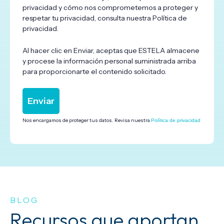
privacidad y cómo nos comprometemos a proteger y
respetar tu privacidad, consulta nuestra Política de
privacidad.
Al hacer clic en Enviar, aceptas que ESTELA almacene
y procese la información personal suministrada arriba
para proporcionarte el contenido solicitado.
Nos encargamos de proteger tus datos. Revisa nuestra
Política de privacidad
BLOG
Recursos que aportan