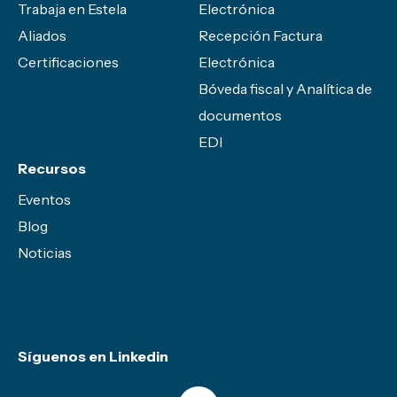
Trabaja en Estela
Electrónica
Aliados
Recepción Factura
Certificaciones
Electrónica
Bóveda fiscal y Analítica de
documentos
EDI
Recursos
Eventos
Blog
Noticias
Síguenos en Linkedin