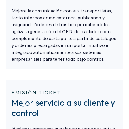
Mejore la comunicación con sus transportistas,
tanto internos como externos, publicando y
asignando órdenes de traslado permitiéndoles
agiliza la generación del CFDI de traslado o con
complemento de carta porte a partir de catálogos
y órdenes precargadas en un portal intuitivo e
integrado automáticamente a sus sistemas
empresariales para tener todo bajo control.
EMISIÓN TICKET
Mejor servicio a su cliente y
control
Ideal para empresas que tienen puntos de venta a