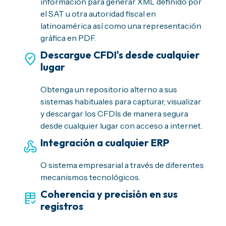
información para generar XML definido por
el SAT u otra autoridad fiscal en
latinoamérica así como una representación
gráfica en PDF.
Descargue CFDI's desde cualquier
lugar
Obtenga un repositorio alterno a sus
sistemas habituales para capturar, visualizar
y descargar los CFDIs de manera segura
desde cualquier lugar con acceso a internet.
Integración a cualquier ERP
O sistema empresarial a través de diferentes
mecanismos tecnológicos.
Coherencia y precisión en sus
registros