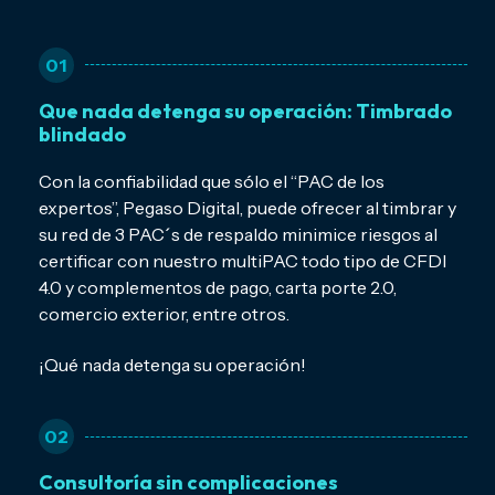
01
Que nada detenga su operación: Timbrado
blindado
Con la confiabilidad que sólo el “PAC de los
expertos”, Pegaso Digital, puede ofrecer al timbrar y
su red de 3 PAC´s de respaldo minimice riesgos al
certificar con nuestro multiPAC todo tipo de CFDI
4.0 y complementos de pago, carta porte 2.0,
comercio exterior, entre otros.
¡Qué nada detenga su operación!
02
Consultoría sin complicaciones