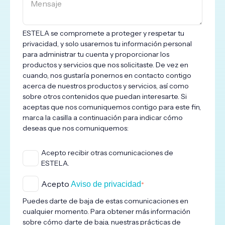
ESTELA se compromete a proteger y respetar tu
privacidad, y solo usaremos tu información personal
para administrar tu cuenta y proporcionar los
productos y servicios que nos solicitaste. De vez en
cuando, nos gustaría ponernos en contacto contigo
acerca de nuestros productos y servicios, así como
sobre otros contenidos que puedan interesarte. Si
aceptas que nos comuniquemos contigo para este fin,
marca la casilla a continuación para indicar cómo
deseas que nos comuniquemos:
Acepto recibir otras comunicaciones de
ESTELA.
Acepto
Aviso de privacidad
*
Puedes darte de baja de estas comunicaciones en
cualquier momento. Para obtener más información
sobre cómo darte de baja, nuestras prácticas de