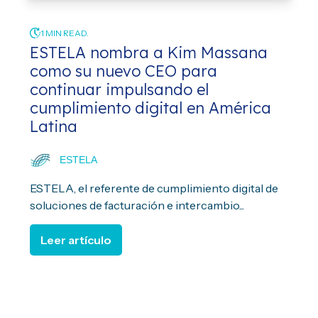
1 MIN READ.
ESTELA nombra a Kim Massana
como su nuevo CEO para
continuar impulsando el
cumplimiento digital en América
Latina
ESTELA
ESTELA, el referente de cumplimiento digital de
soluciones de facturación e intercambio...
Leer artículo