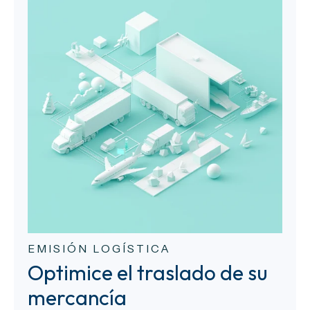
EMISIÓN LOGÍSTICA
Optimice el traslado de su
mercancía