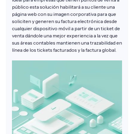
público esta solución habilitará a su cliente una
página web con su imagen corporativa para que
soliciten y generen su factura electrónica desde
cualquier dispositivo móvil a partir de un ticket de
venta dándole una mejor experiencia a la vez que
sus áreas contables mantienen una trazabilidad en
línea de los tickets facturados y la factura global.