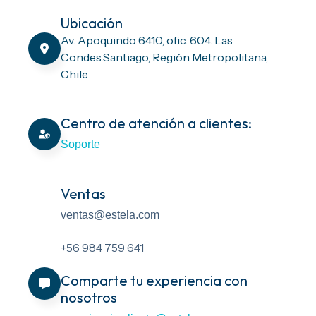
Ubicación
Av. Apoquindo 6410, ofic. 604. Las
Condes.Santiago, Región Metropolitana,
Chile
Centro de atención a clientes:
Soporte
Ventas
ventas@estela.com
+56 984 759 641
Comparte tu experiencia con
nosotros