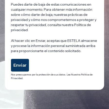
Puedes darte de baja de estas comunicaciones en
cualquier momento. Para obtener más información
sobre cómo darte de baja, nuestras prácticas de
privacidad y cómo nos comprometemos a proteger y
respetar tu privacidad, consulta nuestra Política de
privacidad.
Al hacer clic en Enviar, aceptas que ESTELA almacene
y procese la información personal suministrada arriba
para proporcionarte el contenido solicitado.
Nos preocupamos por la protección de sus datos. Lea Nuestra Política de
Privacidad.