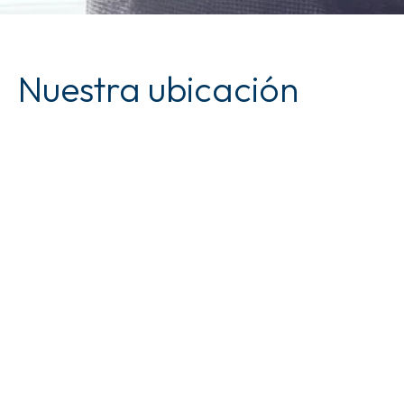
Nuestra ubicación