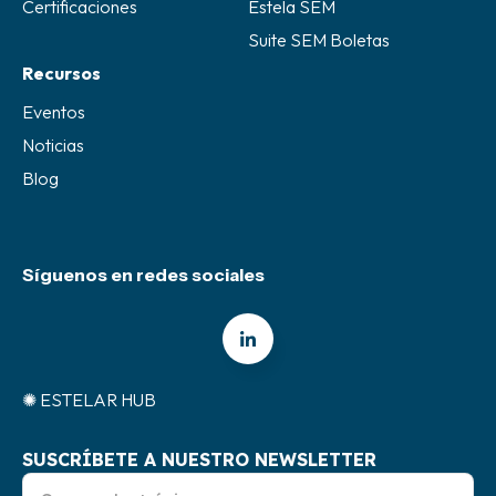
Certificaciones
Estela SEM
Suite SEM Boletas
Recursos
Eventos
Noticias
Blog
Síguenos en redes sociales
✺ ESTELAR HUB
SUSCRÍBETE A NUESTRO NEWSLETTER