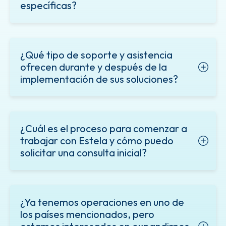
específicas?
¿Qué tipo de soporte y asistencia
ofrecen durante y después de la
implementación de sus soluciones?
¿Cuál es el proceso para comenzar a
trabajar con Estela y cómo puedo
solicitar una consulta inicial?
¿Ya tenemos operaciones en uno de
los países mencionados, pero