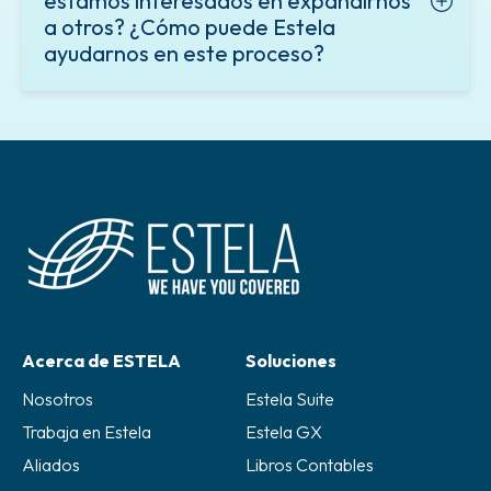
estamos interesados en expandirnos
a otros? ¿Cómo puede Estela
ayudarnos en este proceso?
Acerca de ESTELA
Soluciones
Nosotros
Estela Suite
Trabaja en Estela
Estela GX
Aliados
Libros Contables