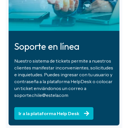
Soporte en línea
Nuestro sistema de tickets permite a nuestros
clientes manifestar inconvenientes, solicitudes
e inquietudes. Puedes ingresar con tu usuario y
contraseña a la plataforma HelpDesk o colocar
un ticket enviándonos un correo a
soporte.chile@estela.com
Ir a la plataforma Help Desk