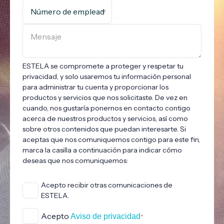
ESTELA se compromete a proteger y respetar tu
privacidad, y solo usaremos tu información personal
para administrar tu cuenta y proporcionar los
productos y servicios que nos solicitaste. De vez en
cuando, nos gustaría ponernos en contacto contigo
acerca de nuestros productos y servicios, así como
sobre otros contenidos que puedan interesarte. Si
aceptas que nos comuniquemos contigo para este fin,
marca la casilla a continuación para indicar cómo
deseas que nos comuniquemos:
Acepto recibir otras comunicaciones de
ESTELA.
Acepto
Aviso de privacidad
*