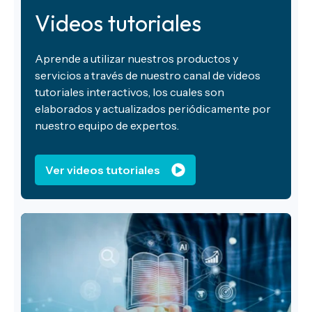
Videos tutoriales
Aprende a utilizar nuestros productos y
servicios a través de nuestro canal de videos
tutoriales interactivos, los cuales son
elaborados y actualizados periódicamente por
nuestro equipo de expertos.
Ver videos tutoriales