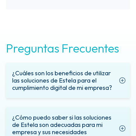
Preguntas Frecuentes
¿Cuáles son los beneficios de utilizar
las soluciones de Estela para el
cumplimiento digital de mi empresa?
¿Cómo puedo saber si las soluciones
de Estela son adecuadas para mi
empresa y sus necesidades