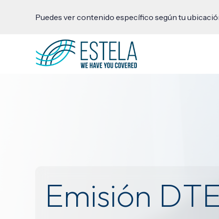
Puedes ver contenido específico según tu ubicación 
Emisión DTE 