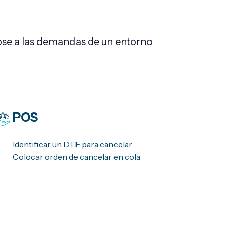
ose a las demandas de un entorno
POS
Identificar un DTE para cancelar
Colocar orden de cancelar en cola