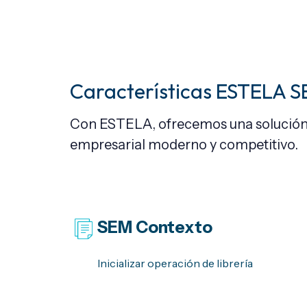
Características ESTELA 
Con ESTELA, ofrecemos una solución i
empresarial moderno y competitivo.
SEM
Contexto
Inicializar operación de librería