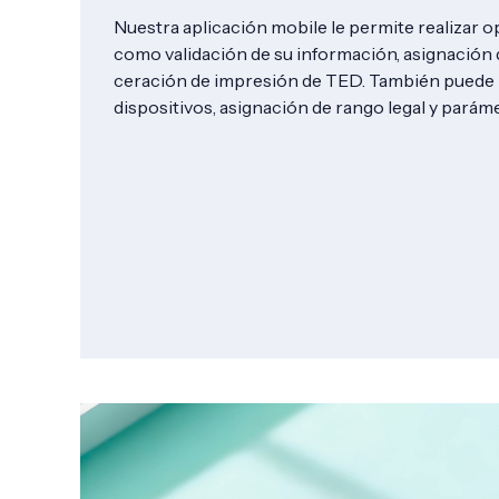
Nuestra aplicación
mobile
le permite realizar 
como validación de su información, asignación 
ceración de
impresión
de TED
. También puede r
dispositivos, asignación de rango legal y parám