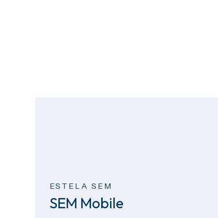
ESTELA SEM
SEM Mobile