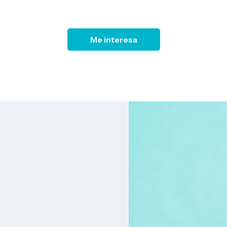
Me interesa