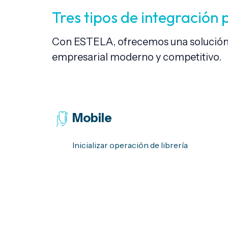
Tres tipos de integración
Con ESTELA, ofrecemos una solución i
empresarial moderno y competitivo.
Mobile
Inicializar operación de librería