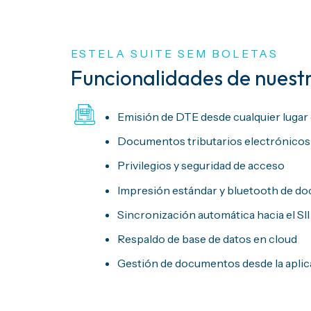
ESTELA SUITE SEM BOLETAS
Funcionalidades de nuestr
Emisión de DTE desde cualquier lugar 
Documentos tributarios electrónico
Privilegios y seguridad de acceso
Impresión estándar y bluetooth de 
Sincronización automática hacia el SI
Respaldo de base de datos en cloud
Gestión de documentos desde la apli