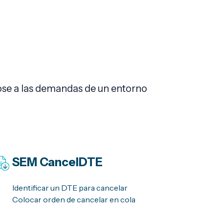
ose a las demandas de un entorno
SEM
CancelDTE
Identificar un DTE para cancelar
Colocar orden de cancelar en cola