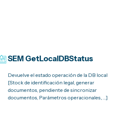
SEM
GetLocalDBStatus
Devuelve el estado operación de la DB local
[Stock de identificación legal, generar
documentos, pendiente de sincronizar
documentos, Parámetros operacionales., …]