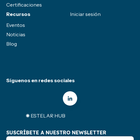
Certificaciones
Recursos
Iniciar sesión
Eventos
Noticias
Blog
Síguenos en redes sociales
✺ ESTELAR HUB
SUSCRÍBETE A NUESTRO NEWSLETTER