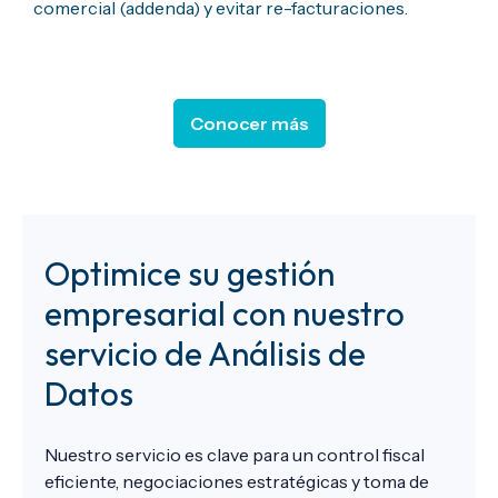
comercial (
addenda
) y evitar
re-facturaciones
.
Conocer más
Optimice su gestión
empresarial con nuestro
servicio de Análisis de
Datos
Nuestro servicio es clave para un control fiscal
eficiente, negociaciones estratégicas y toma de