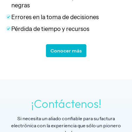
negras
Errores en la toma de decisiones
Pérdida de tiempo y recursos
Conocer más
¡Contáctenos!
Si necesita un aliado confiable para su factura
electrónica con la experiencia que sólo un pionero