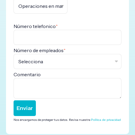
Número telefonico
*
Número de empleados
*
Comentario
Nos encargamos de proteger tus datos. Revisa nuestra
Política de privacidad