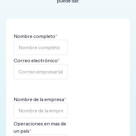
puede dar.
Nombre completo
*
Correo electrónico
*
Nombre de la empresa
*
Operaciones en mas de
un país
*