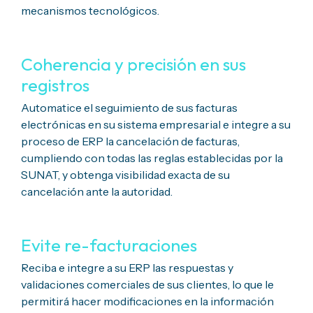
mecanismos tecnológicos.
Coherencia y precisión en sus
registros
Automatice el seguimiento de sus facturas
electrónicas
en su sistema empresarial e integre a su
proceso de ERP la cancelación de facturas,
cumpliendo con todas las reglas establecidas por la
SUNAT, y obtenga visibilidad exacta de su
cancelación ante la autoridad.
Evite re-facturaciones
Reciba e integre a su ERP las respuestas y
validaciones comerciales de sus clientes, lo que le
permitirá hacer modificaciones en la información