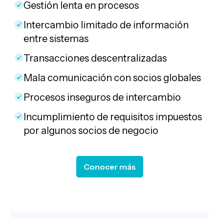
Gestión lenta en procesos
Intercambio limitado de información
entre sistemas
Transacciones descentralizadas
Mala comunicación con socios globales
Procesos inseguros de intercambio
Incumplimiento de requisitos impuestos
por algunos socios de negocio
Conocer más