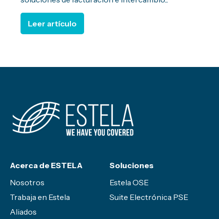
Leer artículo
Acerca de ESTELA
Soluciones
Nosotros
Estela OSE
Trabaja en Estela
Suite Electrónica PSE
Aliados