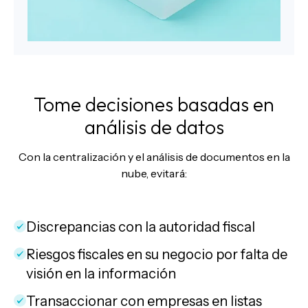
Tome decisiones basadas en
análisis de datos
Con la centralización y el análisis de documentos en la
nube, evitará:
Discrepancias con la autoridad fiscal
Riesgos fiscales en su negocio por falta de
visión en la información
Transaccionar con empresas en listas