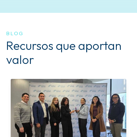
BLOG
Recursos que aportan
valor