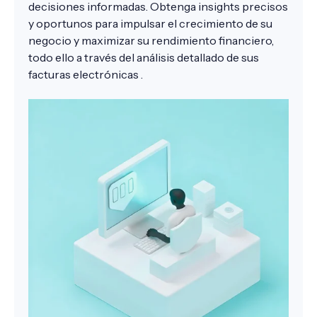
decisiones informadas. Obtenga insights precisos
y oportunos para impulsar el crecimiento de su
negocio y maximizar su rendimiento financiero,
todo ello a través del análisis detallado de sus
facturas electrónicas .