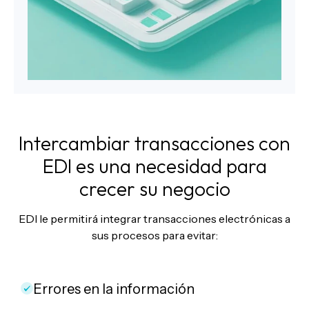
Intercambiar transacciones con
EDI es una necesidad para
crecer su negocio
EDI le permitirá integrar transacciones electrónicas a
sus procesos para evitar:
Errores en la información