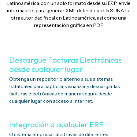
Latinoamérica, con un solo formato desde su ERP, envíe
información para generar XML definido por la SUNAT u
otra autoridad fiscal en Latinoamérica, así como una
representación gráfica en PDF.
Descargue Facturas Electrónicas
desde cualquier lugar
Obtenga un repositorio alterno a sus sistemas
habituales para capturar, visualizar y descargar las
facturas electrónicas
de manera segura desde
cualquier lugar con acceso a internet.
Integración a cualquier ERP
O sistema empresarial a través de diferentes