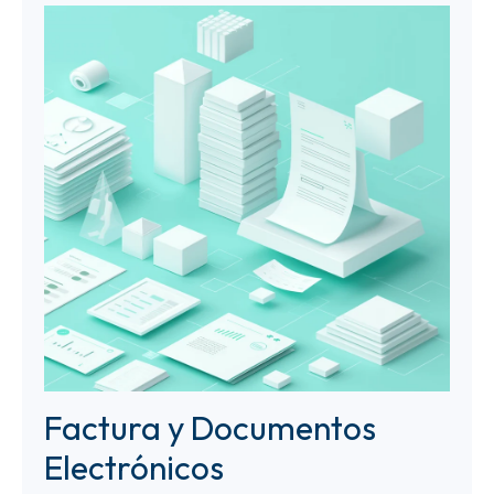
Factura y Documentos
Electrónicos