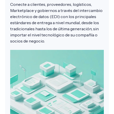
Conecte a clientes, proveedores, logísticos,
Marketplace
y gobiernos a través del intercambio
electrónico de datos (EDI) con los principales
estándares de entrega a nivel mundial, desde los
tradicionales hasta los de última generación, sin
importar el nivel tecnológico de su compañía o
socios de negocio.