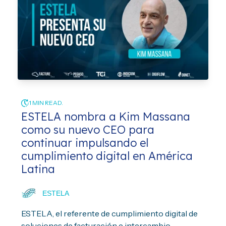
1 MIN READ.
ESTELA nombra a Kim Massana
como su nuevo CEO para
continuar impulsando el
cumplimiento digital en América
Latina
ESTELA
ESTELA, el referente de cumplimiento digital de
soluciones de facturación e intercambio...