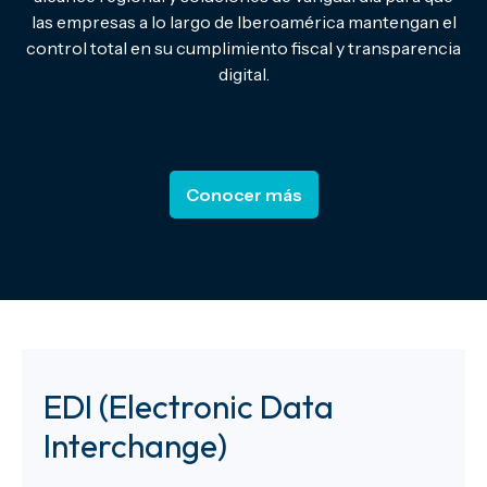
las empresas a lo largo de Iberoamérica mantengan el
control total en su cumplimiento fiscal y transparencia
digital.
Conocer más
EDI (Electronic Data
Interchange)