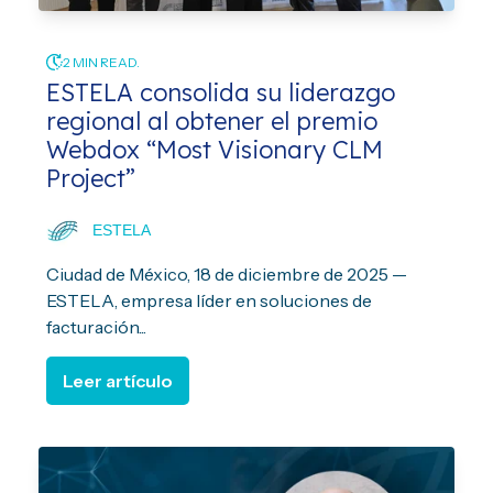
2 MIN READ.
ESTELA consolida su liderazgo
regional al obtener el premio
Webdox “Most Visionary CLM
Project”
ESTELA
Ciudad de México, 18 de diciembre de 2025 —
ESTELA, empresa líder en soluciones de
facturación...
Leer artículo