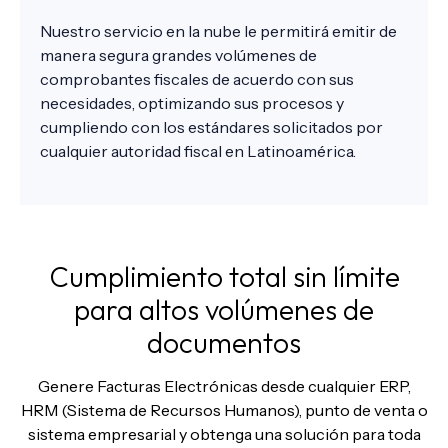
Nuestro servicio en la nube le permitirá emitir de
manera segura grandes volúmenes de
comprobantes fiscales de acuerdo con sus
necesidades, optimizando sus procesos y
cumpliendo con los estándares solicitados por
cualquier autoridad fiscal en Latinoamérica.
Cumplimiento total sin límite
para altos volúmenes de
documentos
Genere Facturas Electrónicas desde cualquier ERP,
HRM (Sistema de Recursos Humanos), punto de venta o
sistema empresarial y obtenga una solución para toda