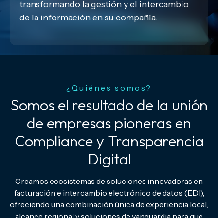
transformando la gestión y el intercambio
de la información en su compañía.
¿Quiénes somos?
Somos el resultado de la unión
de empresas pioneras en
Compliance y Transparencia
Digital
Creamos ecosistemas de soluciones innovadoras en
facturación e intercambio electrónico de datos (EDI),
ofreciendo una combinación única de experiencia local,
alcance regional y soluciones de vanguardia para que