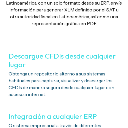
Latinoamérica, con un solo formato desde su ERP, envíe
información para generar XLM definido por el SAT u
otra autoridad fiscal en Latinoamérica, así como una
representación gráfica en PDF.
Descargue CFDIs desde cualquier
lugar
Obtenga un repositorio alterno a sus sistemas
habituales para capturar, visualizar y descargar los
CFDIs
de manera segura desde cualquier lugar con
acceso a internet.
Integración a cualquier ERP
O sistema empresarial a través de diferentes