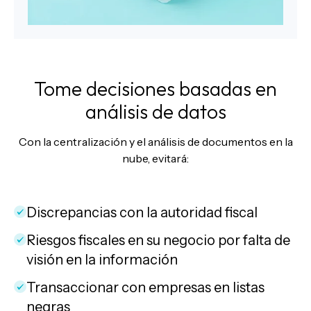
Tome decisiones basadas en
análisis de datos
Con la centralización y el análisis de documentos en la
nube, evitará:
Discrepancias con la autoridad fiscal
Riesgos fiscales en su negocio por falta de
visión en la información
Transaccionar con empresas en listas
negras