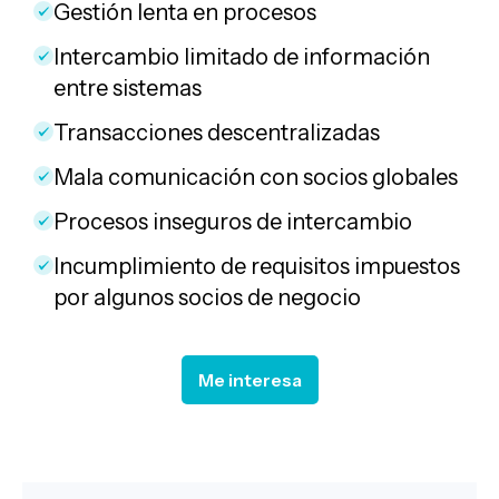
Gestión lenta en procesos
Intercambio limitado de información
entre sistemas
Transacciones descentralizadas
Mala comunicación con socios globales
Procesos inseguros de intercambio
Incumplimiento de requisitos impuestos
por algunos socios de negocio
Me interesa