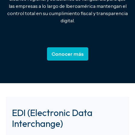
las empresas a lo largo de Iberoamérica mantengan el
control total en su cumplimiento fiscal y transparencia
digital.
Conocer más
EDI (Electronic Data
Interchange)