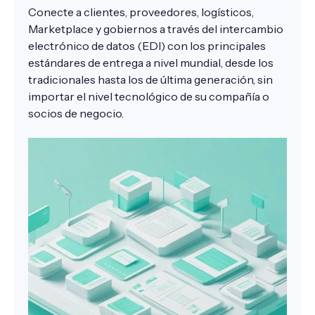
Conecte a clientes, proveedores, logísticos,
Marketplace
y gobiernos a través del intercambio
electrónico de datos (EDI) con los principales
estándares de entrega a nivel mundial, desde los
tradicionales hasta los de última generación, sin
importar el nivel tecnológico de su compañía o
socios de negocio.