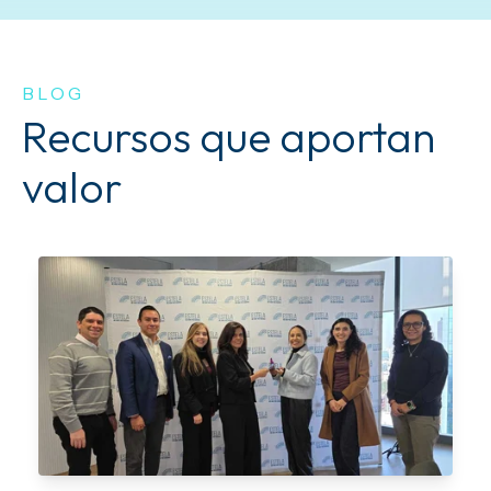
BLOG
Recursos que aportan
valor