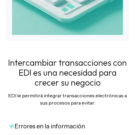
Intercambiar transacciones con
EDI es una necesidad para
crecer su negocio
EDI le permitirá integrar transacciones electrónicas a
sus procesos para evitar:
Errores en la información