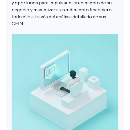
y oportunos para impulsar el crecimiento de su
negocio y maximizar su rendimiento financiero,
todo ello a través del análisis detallado de sus
CFDI.