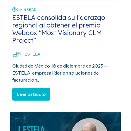
2 MIN READ.
ESTELA consolida su liderazgo
regional al obtener el premio
Webdox “Most Visionary CLM
Project”
ESTELA
Ciudad de México, 18 de diciembre de 2025 —
ESTELA, empresa líder en soluciones de
facturación...
Leer artículo