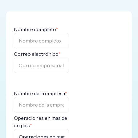
Nombre completo
*
Correo electrónico
*
Nombre de la empresa
*
Operaciones en mas de
un país
*