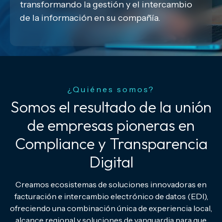
transformando la gestión y el intercambio
de la información en su compañía.
¿Quiénes somos?
Somos el resultado de la unión
de empresas pioneras en
Compliance y Transparencia
Digital
Creamos ecosistemas de soluciones innovadoras en
facturación e intercambio electrónico de datos (EDI),
ofreciendo una combinación única de experiencia local,
alcance regional y soluciones de vanguardia para que