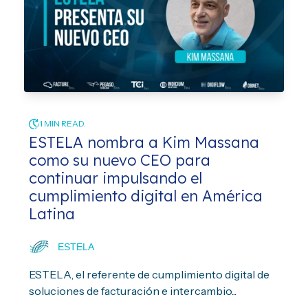
1 MIN READ.
ESTELA nombra a Kim Massana
como su nuevo CEO para
continuar impulsando el
cumplimiento digital en América
Latina
ESTELA
ESTELA, el referente de cumplimiento digital de
soluciones de facturación e intercambio...