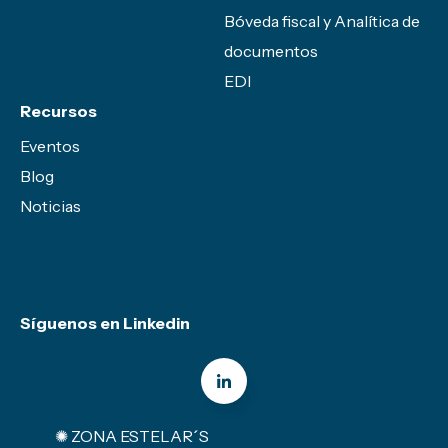
Bóveda fiscal y Analítica de
documentos
EDI
Recursos
Eventos
Blog
Noticias
Síguenos en Linkedin
✺ ZONA ESTELAR´S