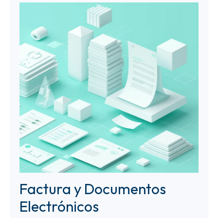
Factura y Documentos
Electrónicos