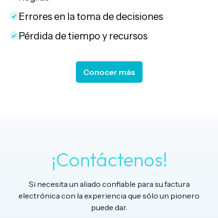
Errores en la toma de decisiones
Pérdida de tiempo y recursos
Conocer más
¡Contáctenos!
Si necesita un aliado confiable para su factura
electrónica con la experiencia que sólo un pionero
puede dar.