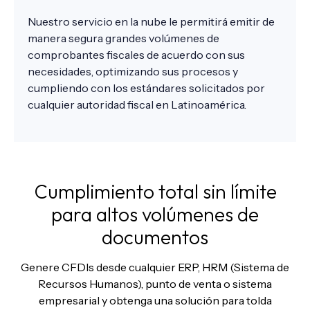
Nuestro servicio en la nube le permitirá emitir de
manera segura grandes volúmenes de
comprobantes fiscales de acuerdo con sus
necesidades, optimizando sus procesos y
cumpliendo con los estándares solicitados por
cualquier autoridad fiscal en Latinoamérica.
Cumplimiento total sin límite
para altos volúmenes de
documentos
Genere CFDIs desde cualquier ERP, HRM (Sistema de
Recursos Humanos), punto de venta o sistema
empresarial y obtenga una solución para tolda