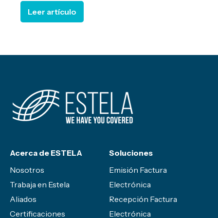
Leer artículo
Acerca de ESTELA
Soluciones
Nosotros
Emisión Factura
Trabaja en Estela
Electrónica
Aliados
Recepción Factura
Certificaciones
Electrónica