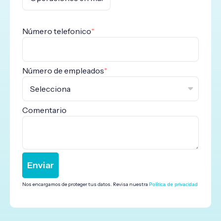
Número telefonico
*
Número de empleados
*
Comentario
Nos encargamos de proteger tus datos. Revisa nuestra
Política de privacidad