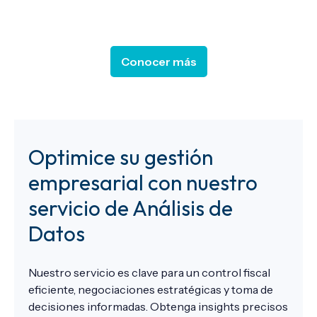
Conocer más
Optimice su gestión
empresarial con nuestro
servicio de Análisis de
Datos
Nuestro servicio es clave para un control fiscal
eficiente, negociaciones estratégicas y toma de
decisiones informadas. Obtenga insights precisos