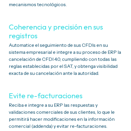
mecanismos tecnológicos.
Coherencia y precisión en sus
registros
Automatice el seguimiento de sus
CFDIs
en su
sistema empresarial e integre a su proceso de ERP la
cancelación de CFDI 4.0, cumpliendo con todas las
reglas establecidas por el SAT, y obtenga visibilidad
exacta de su cancelación ante la autoridad.
Evite re-facturaciones
Reciba e integre a su ERP las respuestas y
validaciones comerciales de sus clientes, lo que le
permitirá hacer modificaciones en la información
comercial (
addenda
) y evitar
re-facturaciones
.