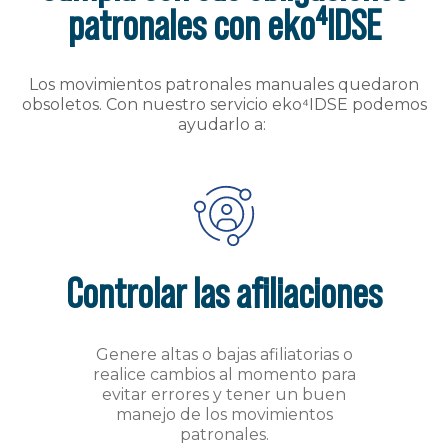
patronales con eko⁴IDSE
Los movimientos patronales manuales quedaron
obsoletos. Con nuestro servicio eko⁴IDSE podemos
ayudarlo a:
Controlar las afiliaciones
Genere altas o bajas afiliatorias o
realice cambios al momento para
evitar errores y tener un buen
manejo de los movimientos
patronales.