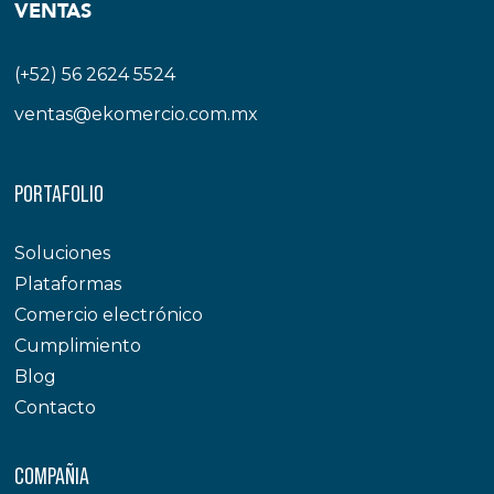
VENTAS
(+52) 56 2624 5524
ventas@ekomercio.com.mx
PORTAFOLIO
Soluciones
Plataformas
Comercio electrónico
Cumplimiento
Blog
Contacto
COMPAÑIA