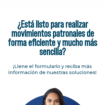
¿Está listo para realizar
movimientos patronales de
forma eficiente y mucho más
sencilla?
¡Llene el formulario y reciba más
información de nuestras soluciones!