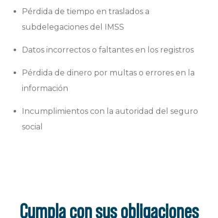
Pérdida de tiempo en traslados a
subdelegaciones del IMSS
Datos incorrectos o faltantes en los registros
Pérdida de dinero por multas o errores en la
información
Incumplimientos con la autoridad del seguro
social
Cumpla con sus obligaciones