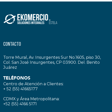
CONTACTO
Torre Mural, Av. Insurgentes Sur No.1605, piso 30,
Col. San José Insurgentes, CP 03900. Del. Benito
Juárez
TELÉFONOS
Centro de Atención a Clientes:
+ 52 (55) 41665177
CDMX y Área Metropolitana:
+52 (55) 4166 5171