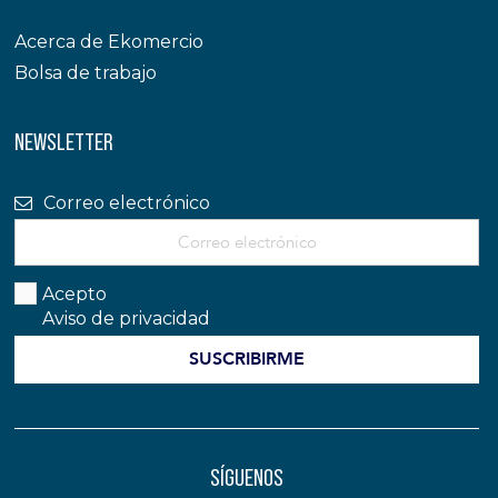
Acerca de Ekomercio
Bolsa de trabajo
NEWSLETTER
Correo electrónico
Acepto
Aviso de privacidad
SÍGUENOS