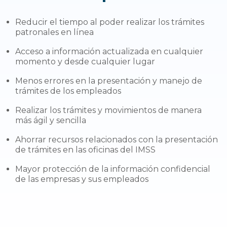
Reducir el tiempo al poder realizar los trámites
patronales en línea
Acceso a información actualizada en cualquier
momento y desde cualquier lugar
Menos errores en la presentación y manejo de
trámites de los empleados
Realizar los trámites y movimientos de manera
más ágil y sencilla
Ahorrar recursos relacionados con la presentación
de trámites en las oficinas del IMSS
Mayor protección de la información confidencial
de las empresas y sus empleados