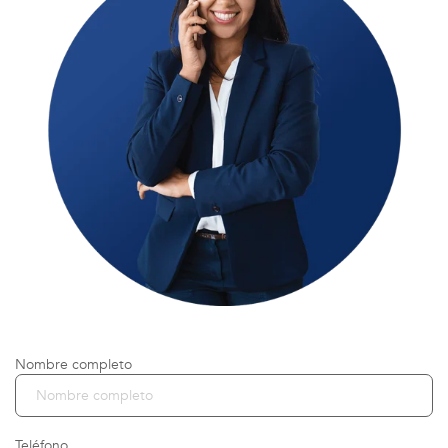
Nombre completo
Teléfono