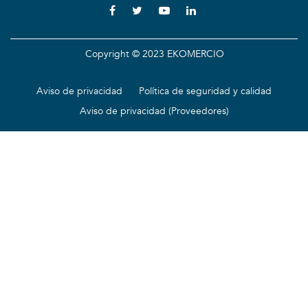
Copyright © 2023 EKOMERCIO
Aviso de privacidad
Política de seguridad y calidad
Aviso de privacidad (Proveedores)