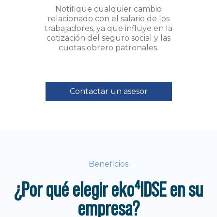
Notifique cualquier cambio
relacionado con el salario de los
trabajadores, ya que influye en la
cotización del seguro social y las
cuotas obrero patronales.
Contactar un asesor
Beneficios
¿Por qué elegir eko⁴IDSE en su
empresa?