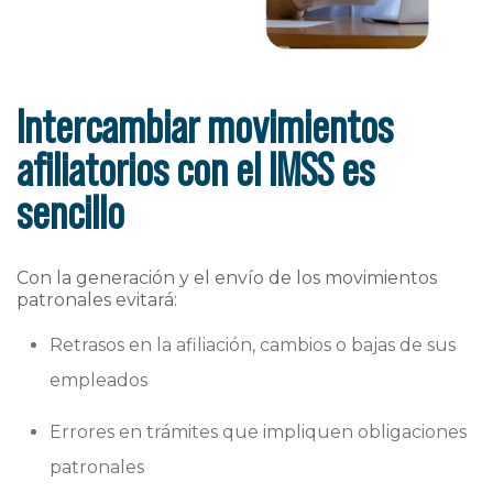
Intercambiar movimientos
afiliatorios con el IMSS es
sencillo
Con la generación y el envío de los movimientos
patronales evitará:
Retrasos en la afiliación, cambios o bajas de sus
empleados
Errores en trámites que impliquen obligaciones
patronales