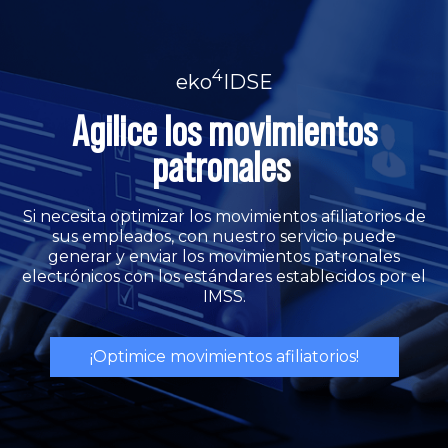
4
eko
IDSE
Agilice los movimientos
patronales
Si necesita optimizar los movimientos afiliatorios de
sus empleados, con nuestro servicio puede
generar y enviar los movimientos patronales
electrónicos con los estándares establecidos por el
IMSS.
¡Optimice movimientos afiliatorios!