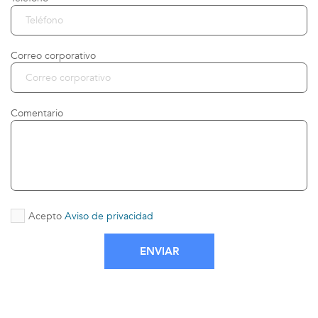
Correo corporativo
Comentario
Acepto
Aviso de privacidad