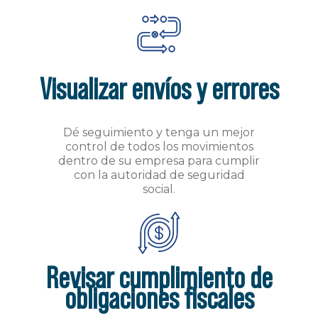
Visualizar envíos y errores
Dé seguimiento y tenga un mejor
control de todos los movimientos
dentro de su empresa para cumplir
con la autoridad de seguridad
social.
Revisar cumplimiento de
obligaciones fiscales