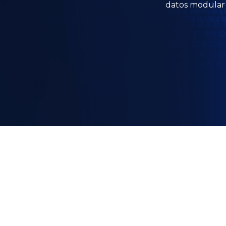
datos modular 