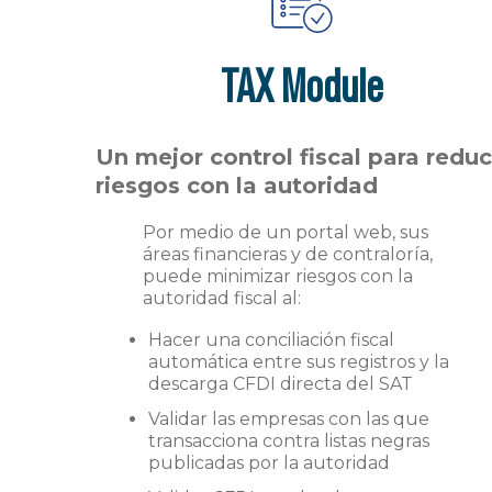
TAX Module
Un mejor control fiscal para reduc
riesgos con la autoridad
Por medio de un portal web, sus
áreas financieras y de contraloría,
puede minimizar riesgos con la
autoridad fiscal al:
Hacer una conciliación fiscal
automática entre sus registros y la
descarga CFDI directa del SAT
Validar las empresas con las que
transacciona contra listas negras
publicadas por la autoridad