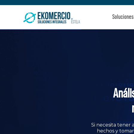
Soluciones
Análi
Si necesita tener
hechos y tomar 