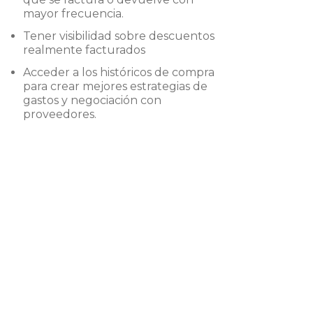
mayor frecuencia.
Tener visibilidad sobre descuentos
realmente facturados
Acceder a los históricos de compra
para crear mejores estrategias de
gastos y negociación con
proveedores.