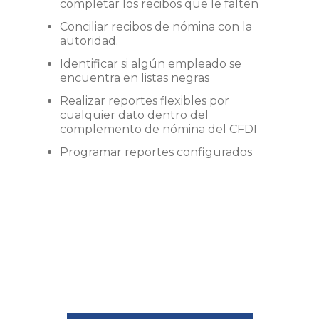
completar los recibos que le falten
Conciliar recibos de nómina con la
autoridad.
Identificar si algún empleado se
encuentra en listas negras
Realizar reportes flexibles por
cualquier dato dentro del
complemento de nómina del CFDI
Programar reportes configurados