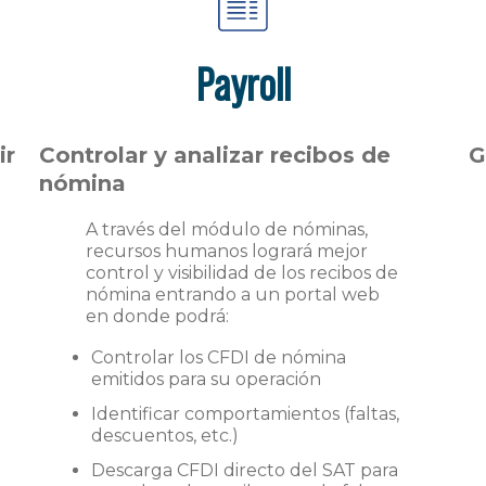
Payroll
ir
Controlar y analizar recibos de
G
nómina
A través del módulo de nóminas,
recursos humanos logrará mejor
control y visibilidad de los recibos de
nómina entrando a un portal web
en donde podrá:
Controlar los CFDI de nómina
emitidos para su operación
Identificar comportamientos (faltas,
descuentos, etc.)
Descarga CFDI directo del SAT para