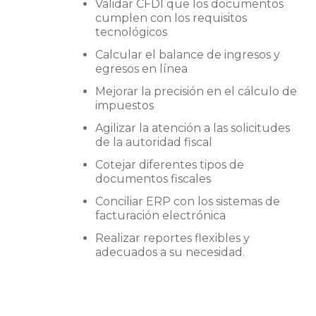
Validar CFDI que los documentos
cumplen con los requisitos
tecnológicos
Calcular el balance de ingresos y
egresos en línea
Mejorar la precisión en el cálculo de
impuestos
Agilizar la atención a las solicitudes
de la autoridad fiscal
Cotejar diferentes tipos de
documentos fiscales
Conciliar ERP con los sistemas de
facturación electrónica
Realizar reportes flexibles y
adecuados a su necesidad.