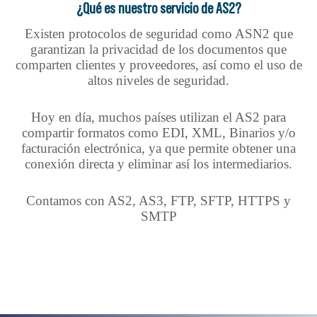
¿Qué es nuestro servicio de AS2?
Existen protocolos de seguridad como ASN2 que
garantizan la privacidad de los documentos que
comparten clientes y proveedores, así como el uso de
altos niveles de seguridad.
Hoy en día, muchos países utilizan el AS2 para
compartir formatos como EDI, XML, Binarios y/o
facturación electrónica, ya que permite obtener una
conexión directa y eliminar así los intermediarios.
Contamos con AS2, AS3, FTP, SFTP, HTTPS y
SMTP