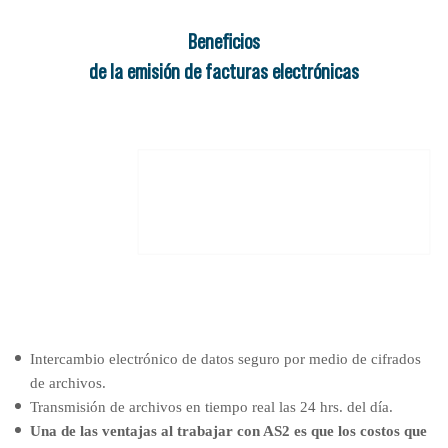
Beneﬁcios
de la emisión de facturas electrónicas
Intercambio electrónico de datos seguro por medio de cifrados
de archivos.
Transmisión de archivos en tiempo real las 24 hrs. del día.
Una de las ventajas al trabajar con AS2 es que los costos que