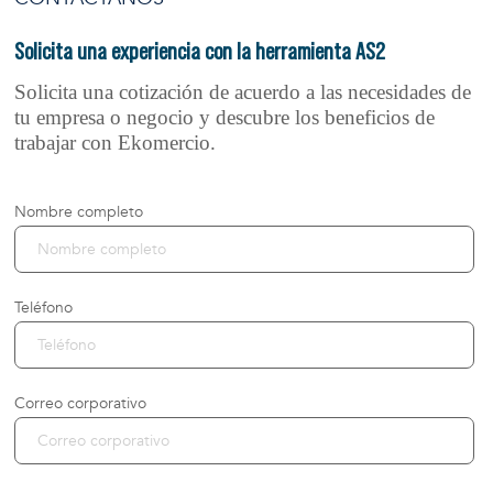
Solicita una experiencia
con la herramienta AS2
Solicita una cotización de acuerdo a las necesidades de
tu empresa o negocio y descubre los beneficios de
trabajar con Ekomercio.
Nombre completo
Teléfono
Correo corporativo