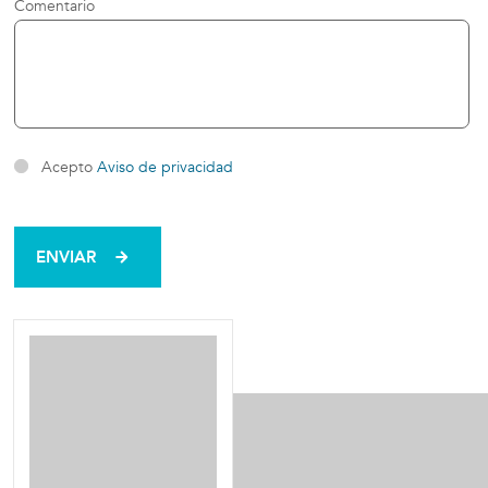
Comentario
Acepto
Aviso de privacidad