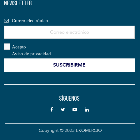
NEWSLETTER
Correo electrónico
Acepto
Aviso de privacidad
SÍGUENOS
Copyright © 2023 EKOMERCIO