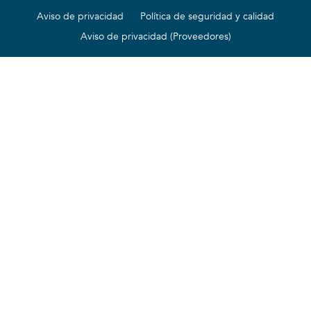
Aviso de privacidad
Política de seguridad y calidad
Aviso de privacidad (Proveedores)