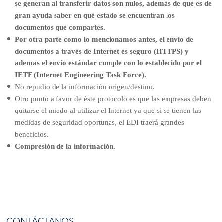
se generan al transferir datos son nulos, además de que es de
gran ayuda saber en qué estado se encuentran los
documentos que compartes.
Por otra parte como lo mencionamos antes, el envío de
documentos a través de Internet es seguro (HTTPS) y
ademas el envío estándar cumple con lo establecido por el
IETF (Internet Engineering Task Force).
No repudio de la información origen/destino.
Otro punto a favor de éste protocolo es que las empresas deben
quitarse el miedo al utilizar el Internet ya que si se tienen las
medidas de seguridad oportunas, el EDI traerá grandes
beneficios.
Compresión de la información.
CONTÁCTANOS