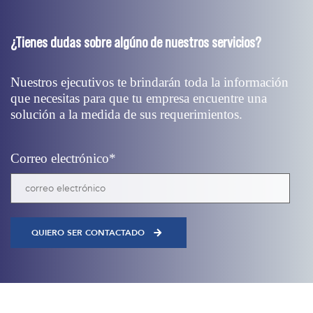
¿Tienes dudas sobre algúno de nuestros servicios?
Nuestros ejecutivos te brindarán toda la información
que necesitas para que tu empresa encuentre una
solución a la medida de sus requerimientos.
Correo electrónico
*