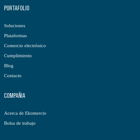
PORTAFOLIO
Soluciones
Plataformas
Comercio electrónico
Cumplimiento
Blog
Contacto
COMPAÑIA
Acerca de Ekomercio
Bolsa de trabajo